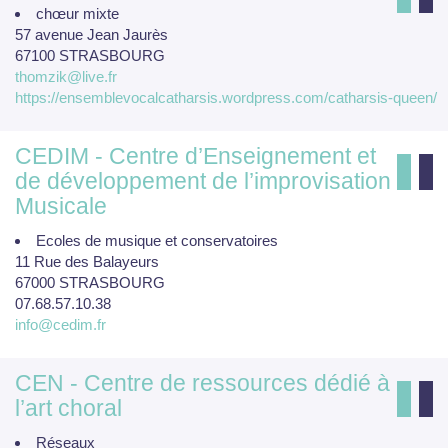
chœur mixte
57 avenue Jean Jaurès
67100 STRASBOURG
thomzik@live.fr
https://ensemblevocalcatharsis.wordpress.com/catharsis-queen/
CEDIM - Centre d’Enseignement et
de développement de l’improvisation
Musicale
Ecoles de musique et conservatoires
11 Rue des Balayeurs
67000 STRASBOURG
07.68.57.10.38
info@cedim.fr
CEN - Centre de ressources dédié à
l’art choral
Réseaux