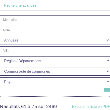
Recherche avancée
Résultats 61 à 75 sur 2469
Exporter la liste en PDF