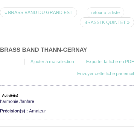
« BRASS BAND DU GRAND EST
retour à la liste
BRASSI K QUINTET »
BRASS BAND THANN-CERNAY
Ajouter à ma sélection
Exporter la fiche en PDF
Envoyer cette fiche par email
Activité(s)
harmonie /fanfare
Précision(s) :
Amateur