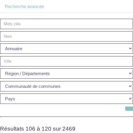
Recherche avancée
Résultats 106 à 120 sur 2469