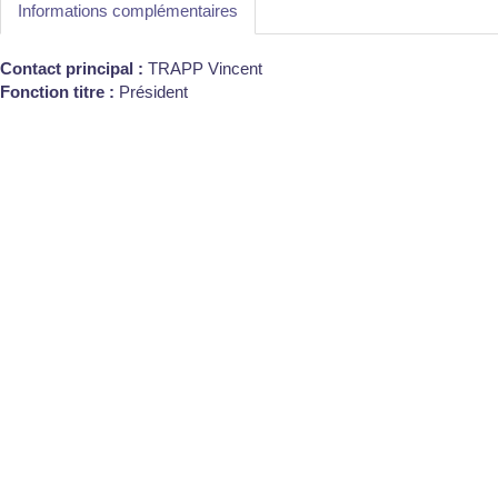
Informations complémentaires
Contact principal :
TRAPP Vincent
Fonction titre :
Président