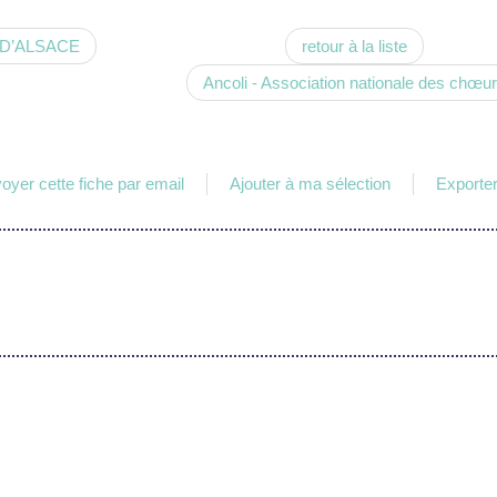
 D’ALSACE
retour à la liste
Ancoli - Association nationale des chœurs
oyer cette fiche par email
Ajouter à ma sélection
Exporter