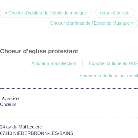
« Choeur d’adultes de l’école de musique
retour à la liste
Choeur d’enfants de l’Ecole de Musique »
Choeur d’eglise protestant
Ajouter à ma sélection
Exporter la fiche en PDF
Envoyer cette fiche par email
Activité(s)
Chœurs
24 av du Mal Leclerc
67110 NIEDERBRONN-LES-BAINS