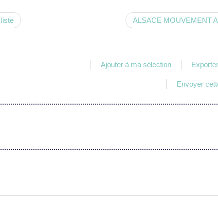
liste
ALSACE MOUVEMENT AS
Ajouter à ma sélection
Exporter
Envoyer cette