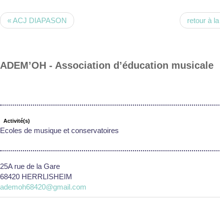
« ACJ DIAPASON
retour à la 
ADEM’OH - Association d’éducation musicale
Activité(s)
Ecoles de musique et conservatoires
25A rue de la Gare
68420 HERRLISHEIM
ademoh68420@gmail.com