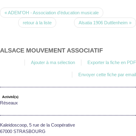
« ADEM’OH - Association d’éducation musicale
retour à la liste
Alsatia 1906 Duttlenheim »
ALSACE MOUVEMENT ASSOCIATIF
Ajouter à ma sélection
Exporter la fiche en PDF
Envoyer cette fiche par email
Activité(s)
Réseaux
Kaleidoscoop, 5 rue de la Coopérative
67000 STRASBOURG