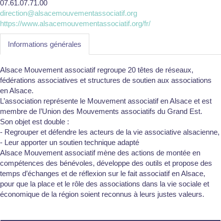
07.61.07.71.00
direction@alsacemouvementassociatif.org
https://www.alsacemouvementassociatif.org/fr/
Informations générales
Alsace Mouvement associatif regroupe 20 têtes de réseaux,
fédérations associatives et structures de soutien aux associations
en Alsace.
L’association représente le Mouvement associatif en Alsace et est
membre de l’Union des Mouvements associatifs du Grand Est.
Son objet est double :
- Regrouper et défendre les acteurs de la vie associative alsacienne,
- Leur apporter un soutien technique adapté
Alsace Mouvement associatif mène des actions de montée en
compétences des bénévoles, développe des outils et propose des
temps d’échanges et de réflexion sur le fait associatif en Alsace,
pour que la place et le rôle des associations dans la vie sociale et
économique de la région soient reconnus à leurs justes valeurs.